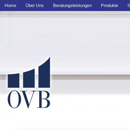
Home
Über Uns
Beratungsleistungen
Produkte
S