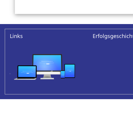
Links
Erfolgsgeschich