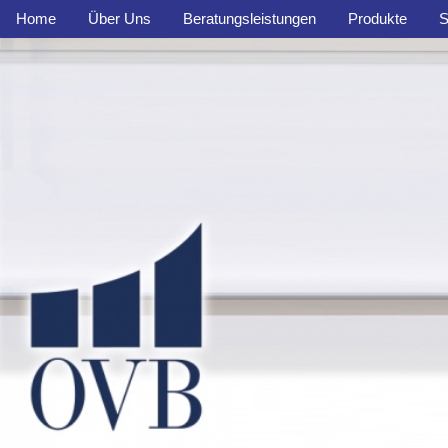
Home
Über Uns
Beratungsleistungen
Produkte
S