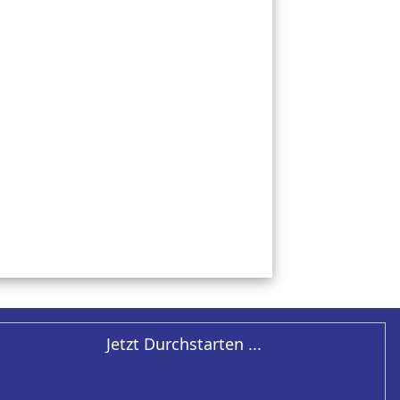
Jetzt Durchstarten ...