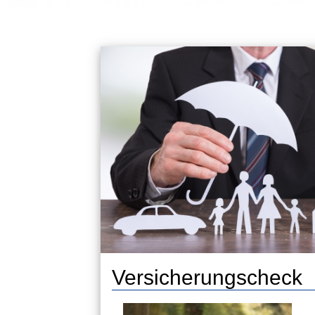
Versicherungscheck