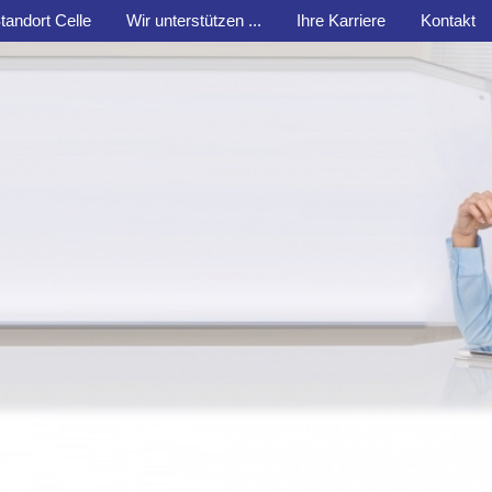
tandort Celle
Wir unterstützen ...
Ihre Karriere
Kontakt