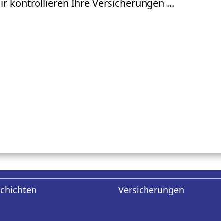
ir kontrollieren Ihre Versicherungen ...
schichten
Versicherungen