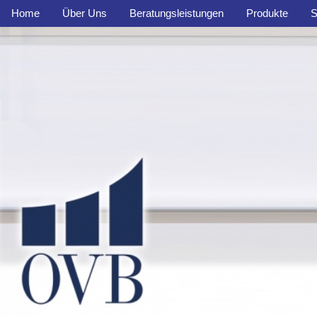
Home
Über Uns
Beratungsleistungen
Produkte
S