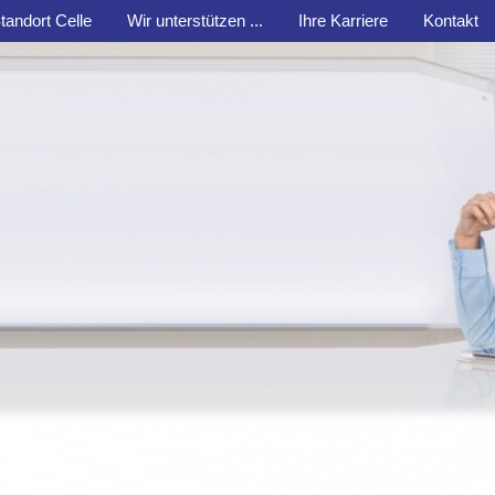
tandort Celle
Wir unterstützen ...
Ihre Karriere
Kontakt