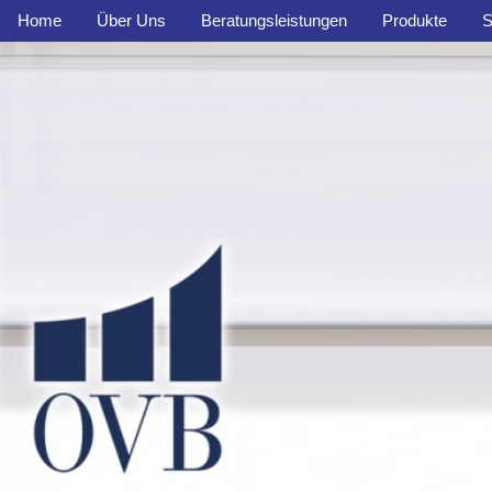
Home
Über Uns
Beratungsleistungen
Produkte
S