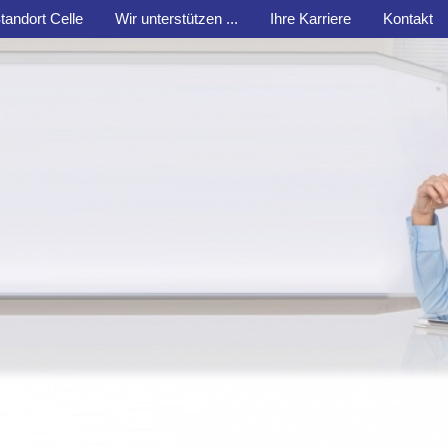
tandort Celle
Wir unterstützen ...
Ihre Karriere
Kontakt