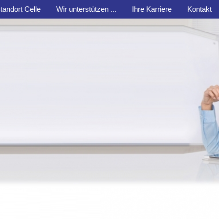
tandort Celle
Wir unterstützen ...
Ihre Karriere
Kontakt