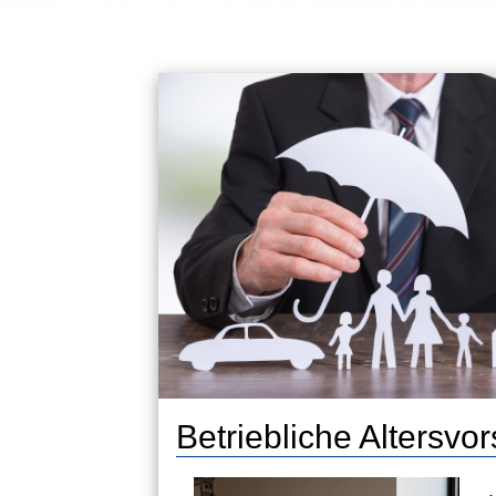
Betriebliche Altersvo