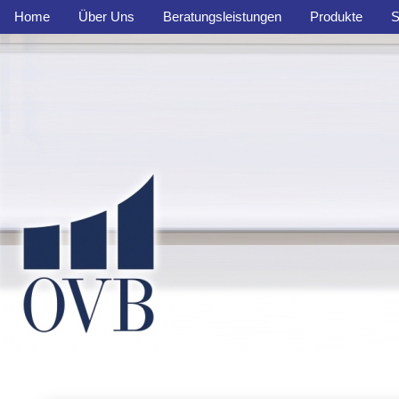
Home
Über Uns
Beratungsleistungen
Produkte
S