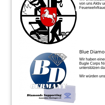
von uns Aktiv 
Feuerwehrfrau
Blue Diamo
Wir haben eine
Bugle Corps Ni
unterstützen da
Wir würden uns