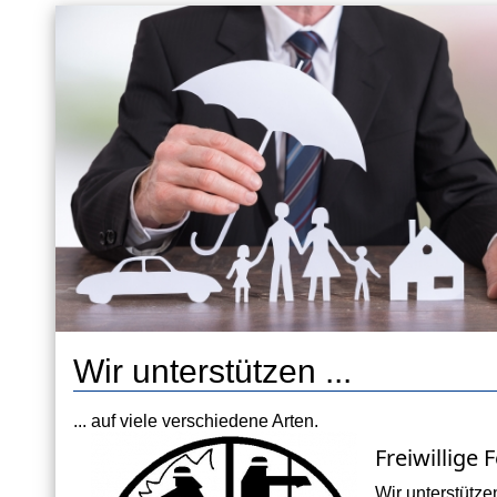
Wir unterstützen ...
... auf viele verschiedene Arten.
Freiwillige
Wir unterstütz