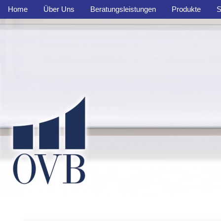
Home
Über Uns
Beratungsleistungen
Produkte
S